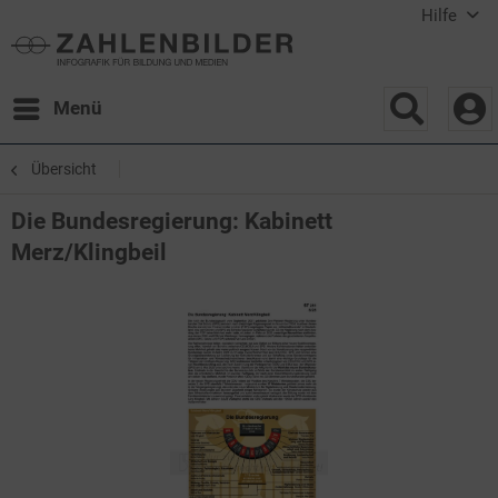
Hilfe
Menü
Übersicht
Die Bundesregierung: Kabinett
Merz/Klingbeil