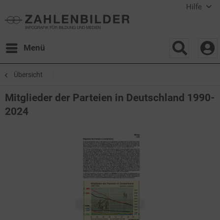
Hilfe
Menü
Übersicht
Mitglieder der Parteien in Deutschland 1990-
2024