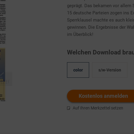
geprägt. Das bekamen vor allem
15 deutsche Parteien zogen ins E
Sperrklausel machte es auch klei
gewinnen. Die Ergebnisse der W
im Überblick!
Welchen Download brau
color
s/w-Version
Kostenlos anmelden
Auf Ihren Merkzettel setzen