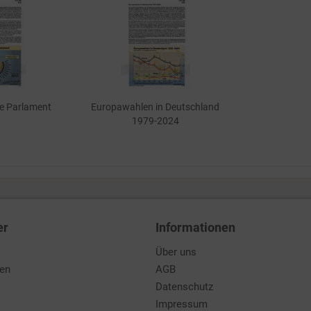
e Parlament
Europawahlen in Deutschland
1979-2024
er
Informationen
Über uns
den
AGB
Datenschutz
Impressum