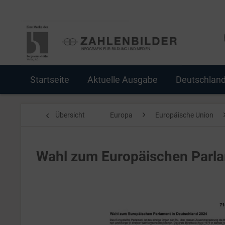
Startseite
Aktuelle Ausgabe
Deutschlan
Übersicht
Europa
Europäische Union
Wahl zum Europäischen Parla