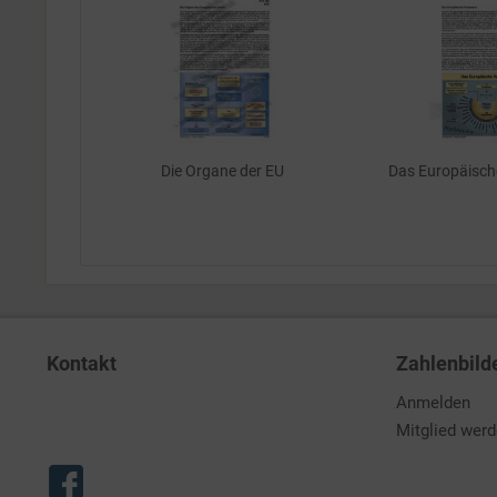
Die Organe der EU
Das Europäisch
Kontakt
Zahlenbild
Anmelden
Mitglied wer