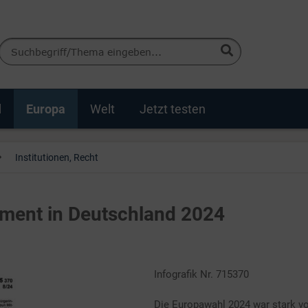
d
Europa
Welt
Jetzt testen
Institutionen, Recht
ment in Deutschland 2024
Infografik Nr. 715370
Die Europawahl 2024 war stark v