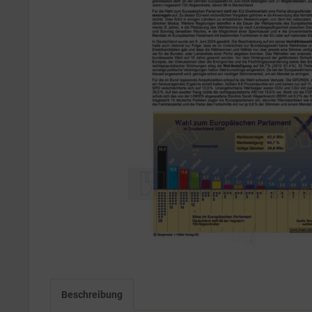
Beschreibung