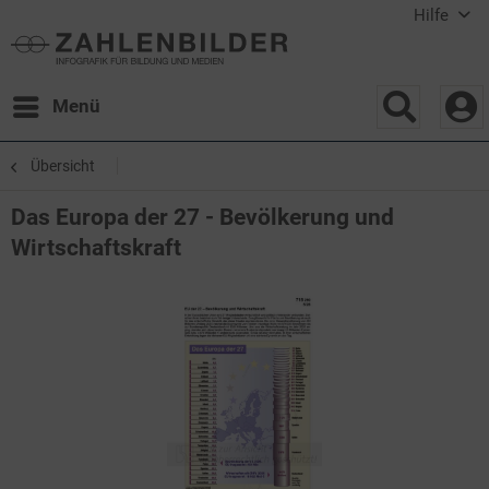
Hilfe
Menü
Übersicht
Das Europa der 27 - Bevölkerung und
Wirtschaftskraft