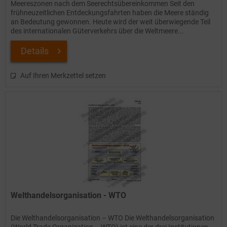
Meereszonen nach dem Seerechtsübereinkommen Seit den
frühneuzeitlichen Entdeckungsfahrten haben die Meere ständig
an Bedeutung gewonnen. Heute wird der weit überwiegende Teil
des internationalen Güterverkehrs über die Weltmeere...
Details
Auf Ihren Merkzettel setzen
Welthandelsorganisation - WTO
Die Welthandelsorganisation – WTO Die Welthandelsorganisation