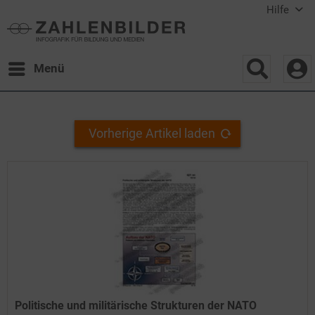
Hilfe
Menü
Vorherige Artikel laden
Politische und militärische Strukturen der NATO