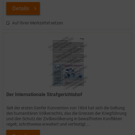
Details
Auf Ihren Merkzettel setzen
Der Internationale Strafgerichtshof
Seit der ersten Genfer Konvention von 1864 hat sich die Geltung
des humanitären Völkerrechts, das die Grenzen der Kriegführung
und den Schutz der Zivilbevölkerung in bewaffneten Konflikten
regelt, schrittweise erweitert und verfestigt....