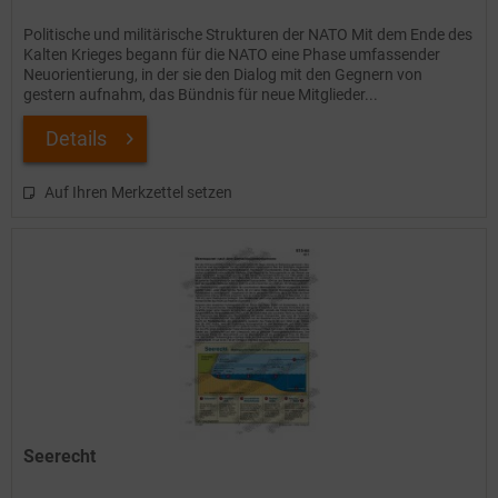
Politische und militärische Strukturen der NATO Mit dem Ende des
Kalten Krieges begann für die NATO eine Phase umfassender
Neuorientierung, in der sie den Dialog mit den Gegnern von
gestern aufnahm, das Bündnis für neue Mitglieder...
Details
Auf Ihren Merkzettel setzen
Seerecht