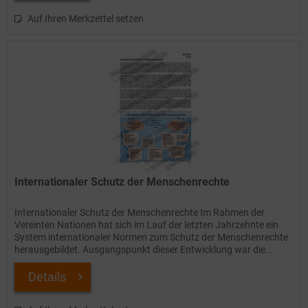
Auf Ihren Merkzettel setzen
Internationaler Schutz der Menschenrechte
Internationaler Schutz der Menschenrechte Im Rahmen der
Vereinten Nationen hat sich im Lauf der letzten Jahrzehnte ein
System internationaler Normen zum Schutz der Menschenrechte
herausgebildet. Ausgangspunkt dieser Entwicklung war die...
Details