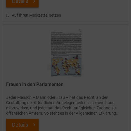
Details
Auf Ihren Merkzettel setzen
Frauen in den Parlamenten
Jeder Mensch – Mann oder Frau – hat das Recht, an der
Gestaltung der öffentlichen Angelegenheiten in seinem Land
mitzuwirken, und jeder hat das Recht auf gleichen Zugang zu
öffentlichen Ämtern. So steht es in der Allgemeinen Erklärung...
Details