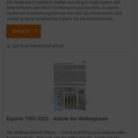
Als romantisch verklärte Helden aus längst vergangener Zeit
liefern Piraten den Stoff für Romane und Kinohits. In seinen
modernen Erscheinungsformen hat sich das Piratentum aber
wieder zu einer ernsthaften Gefahr für die internationale...
Details
Auf Ihren Merkzettel setzen
Exporte 1953-2022 - Anteile der Weltregionen
Der Welthandel mit Waren – vom Rohstoff bis zum industriellen