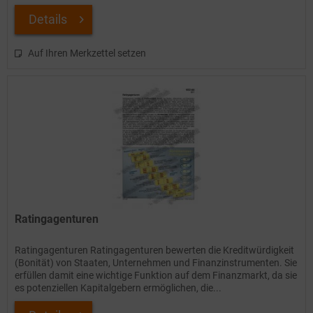
Details
Auf Ihren Merkzettel setzen
Ratingagenturen
Ratingagenturen Ratingagenturen bewerten die Kreditwürdigkeit
(Bonität) von Staaten, Unternehmen und Finanzinstrumenten. Sie
erfüllen damit eine wichtige Funktion auf dem Finanzmarkt, da sie
es potenziellen Kapitalgebern ermöglichen, die...