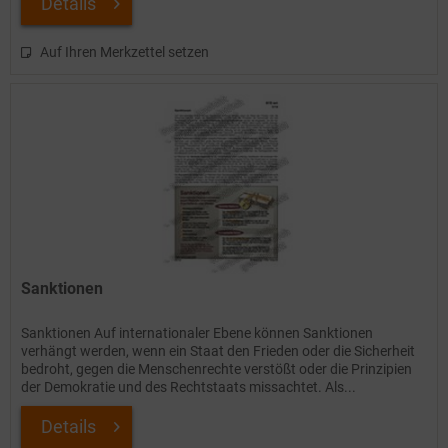
Details
Auf Ihren Merkzettel setzen
Sanktionen
Sanktionen Auf internationaler Ebene können Sanktionen
verhängt werden, wenn ein Staat den Frieden oder die Sicherheit
bedroht, gegen die Menschenrechte verstößt oder die Prinzipien
der Demokratie und des Rechtstaats missachtet. Als...
Details