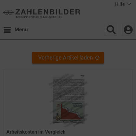
Hilfe
Menü
Vorherige Artikel laden
Arbeitskosten im Vergleich