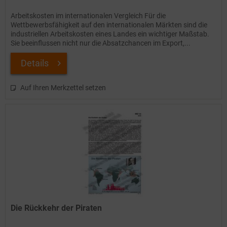
Arbeitskosten im internationalen Vergleich Für die
Wettbewerbsfähigkeit auf den internationalen Märkten sind die
industriellen Arbeitskosten eines Landes ein wichtiger Maßstab.
Sie beeinflussen nicht nur die Absatzchancen im Export,...
Details
Auf Ihren Merkzettel setzen
Die Rückkehr der Piraten