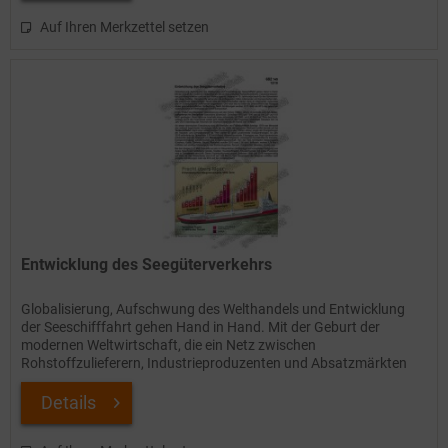
Auf Ihren Merkzettel setzen
Entwicklung des Seegüterverkehrs
Globalisierung, Aufschwung des Welthandels und Entwicklung
der Seeschifffahrt gehen Hand in Hand. Mit der Geburt der
modernen Weltwirtschaft, die ein Netz zwischen
Rohstoffzulieferern, Industrieproduzenten und Absatzmärkten
rund um den...
Details