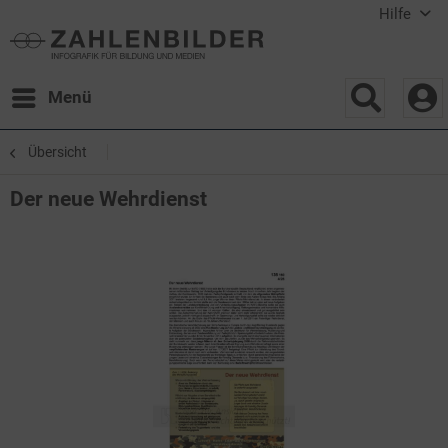
Hilfe
Menü
Übersicht
Der neue Wehrdienst