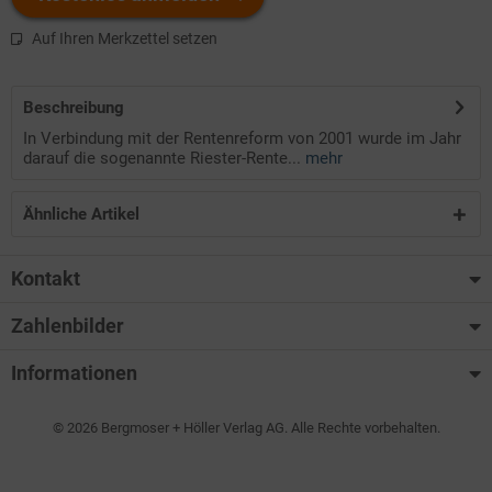
Auf Ihren Merkzettel setzen
Beschreibung
In Verbindung mit der Rentenreform von 2001 wurde im Jahr
darauf die sogenannte Riester-Rente...
mehr
Ähnliche Artikel
Kontakt
Zahlenbilder
Informationen
© 2026 Bergmoser + Höller Verlag AG. Alle Rechte vorbehalten.