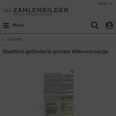
Hilfe
Menü
Übersicht
Staatlich geförderte private Altersvorsorge