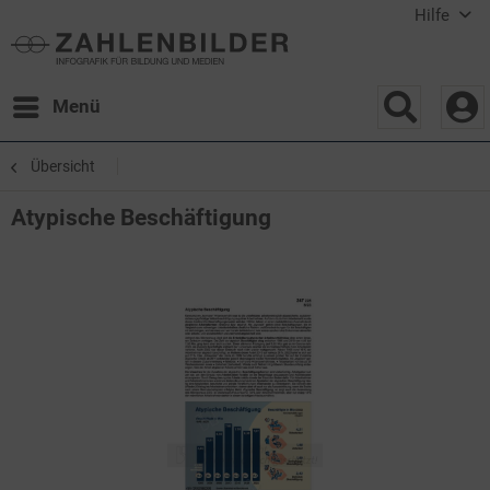
Hilfe
Menü
Übersicht
Atypische Beschäftigung