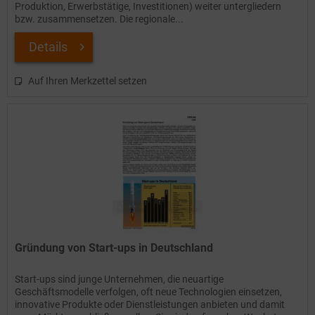
Produktion, Erwerbstätige, Investitionen) weiter untergliedern
bzw. zusammensetzen. Die regionale...
Details
Auf Ihren Merkzettel setzen
Gründung von Start-ups in Deutschland
Start-ups sind junge Unternehmen, die neuartige
Geschäftsmodelle verfolgen, oft neue Technologien einsetzen,
innovative Produkte oder Dienstleistungen anbieten und damit