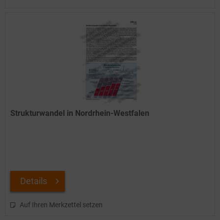
Strukturwandel in Nordrhein-Westfalen
Details
Auf Ihren Merkzettel setzen