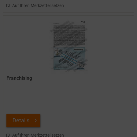
Auf Ihren Merkzettel setzen
Franchising
Details
Auf Ihren Merkzettel setzen