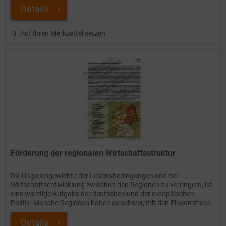
Details
Auf Ihren Merkzettel setzen
Förderung der regionalen Wirtschaftsstruktur
Die Ungleichgewichte der Lebensbedingungen und der
Wirtschaftsentwicklung zwischen den Regionen zu verringern, ist
eine wichtige Aufgabe der deutschen und der europäischen
Politik. Manche Regionen haben es schwer, mit den Einkommens-
und...
Details