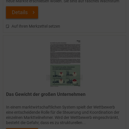
neue Märkte erschließen wollen. Sie sind auf rasches Wachstum
und...
Details
Auf Ihren Merkzettel setzen
Das Gewicht der großen Unternehmen
In einem marktwirtschaftlichen System spielt der Wettbewerb
eine entscheidende Rolle für die Steuerung und Koordination der
einzelnen Marktteilnehmer. Wird der Wettbewerb eingeschränkt,
besteht die Gefahr, dass es zu strukturellen...