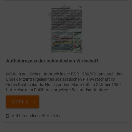
Aufholprozess der ostdeutschen Wirtschaft
Mit dem politischen Umbruch in der DDR 1989/90 kam auch das
Ende der zentral gelenkten sozialistischen Planwirtschaft im
Osten Deutschlands. Noch vor dem Mauerfall, im Oktober 1989,
hatte eine dem Politbüro vorgelegte Bestandsaufnahme...
Details
Auf Ihren Merkzettel setzen