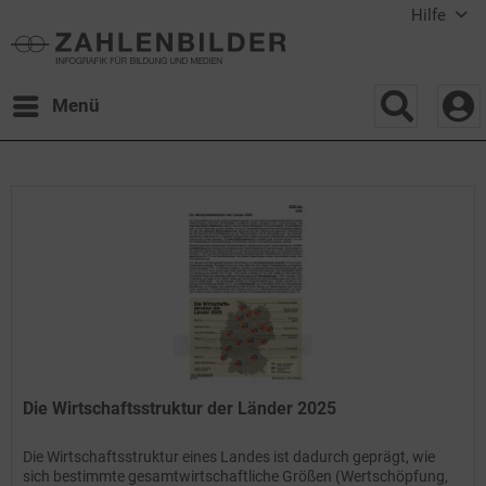
Hilfe
Menü
Die Wirtschaftsstruktur der Länder 2025
Die Wirtschaftsstruktur eines Landes ist dadurch geprägt, wie
sich bestimmte gesamtwirtschaftliche Größen (Wertschöpfung,