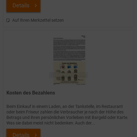
Details
Auf Ihren Merkzettel setzen
Kosten des Bezahlens
Beim Einkauf in einem Laden, an der Tankstelle, im Restaurant
oder beim Friseur zahlen die Verbraucher je nach der Höhe des
Betrags und ihren persönlichen Vorlieben mit Bargeld oder Karte.
Was sie dabei meist nicht bedenken: Auch der...
Details