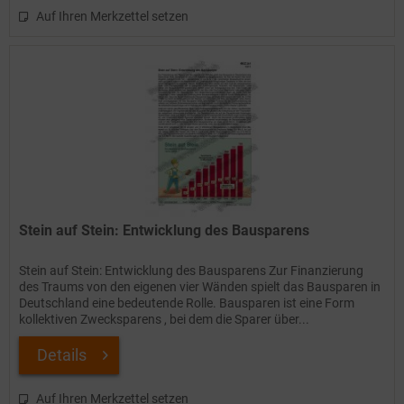
Auf Ihren Merkzettel setzen
Stein auf Stein: Entwicklung des Bausparens
Stein auf Stein: Entwicklung des Bausparens Zur Finanzierung
des Traums von den eigenen vier Wänden spielt das Bausparen in
Deutschland eine bedeutende Rolle. Bausparen ist eine Form
kollektiven Zwecksparens , bei dem die Sparer über...
Details
Auf Ihren Merkzettel setzen