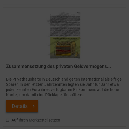
Zusammensetzung des privaten Geldvermögens...
Die Privathaushalte in Deutschland gelten international als eifrige
Sparer. In den letzten Jahrzehnten legten sie Jahr für Jahr etwa
jeden zehnten Euro ihres verfügbaren Einkommens auf die hohe
Kante , um damit eine Rücklage für spätere...
Details
Auf Ihren Merkzettel setzen