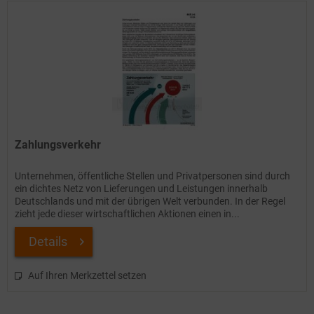
Zahlungsverkehr
Unternehmen, öffentliche Stellen und Privatpersonen sind durch
ein dichtes Netz von Lieferungen und Leistungen innerhalb
Deutschlands und mit der übrigen Welt verbunden. In der Regel
zieht jede dieser wirtschaftlichen Aktionen einen in...
Details
Auf Ihren Merkzettel setzen