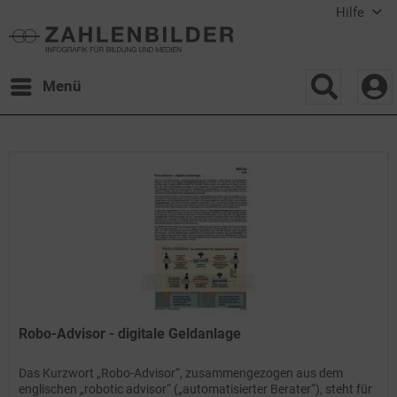
Hilfe
Menü
Robo-Advisor - digitale Geldanlage
Das Kurzwort „Robo-Advisor“, zusammengezogen aus dem
englischen „robotic advisor“ („automatisierter Berater“), steht für