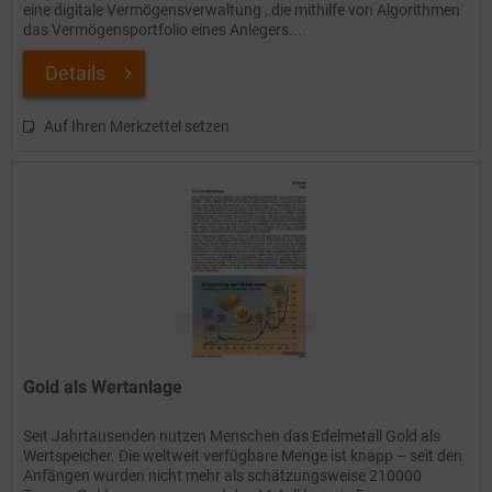
eine digitale Vermögensverwaltung , die mithilfe von Algorithmen
das Vermögensportfolio eines Anlegers...
Details
Auf Ihren Merkzettel setzen
Gold als Wertanlage
Seit Jahrtausenden nutzen Menschen das Edelmetall Gold als
Wertspeicher. Die weltweit verfügbare Menge ist knapp – seit den
Anfängen wurden nicht mehr als schätzungsweise 210000