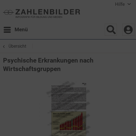
Hilfe
Menü
Übersicht
Psychische Erkrankungen nach
Wirtschaftsgruppen