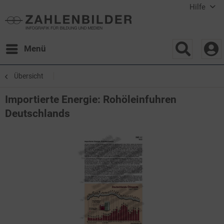
Hilfe
Menü
Übersicht
Importierte Energie: Rohöleinfuhren
Deutschlands