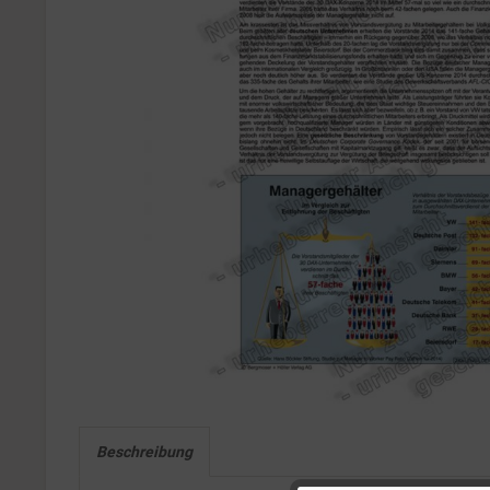
Beschreibung