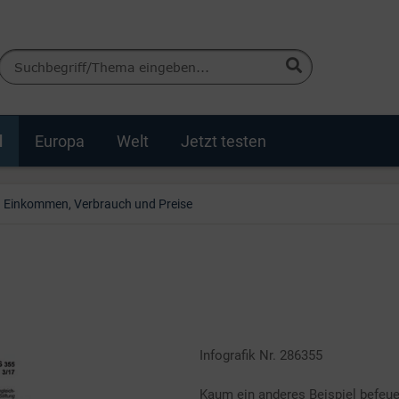
d
Europa
Welt
Jetzt testen
Einkommen, Verbrauch und Preise
Infografik Nr. 286355
Kaum ein anderes Beispiel befeuer