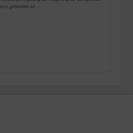
slos geblieben ist.