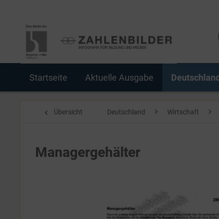
Startseite
Aktuelle Ausgabe
Deutschlan
Übersicht
Deutschland
Wirtschaft
Managergehälter