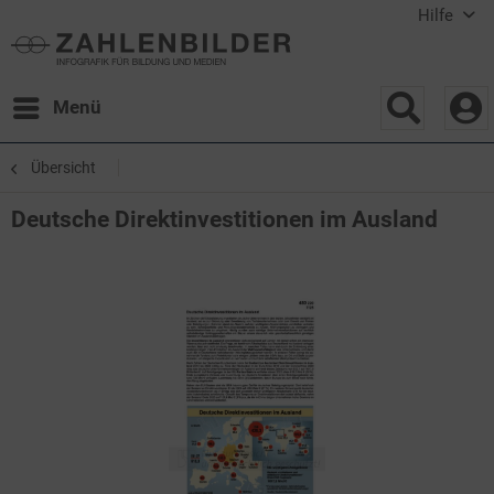
Hilfe
Menü
Übersicht
Deutsche Direktinvestitionen im Ausland