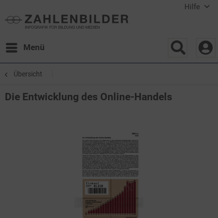
Hilfe
Menü
Übersicht
Die Entwicklung des Online-Handels