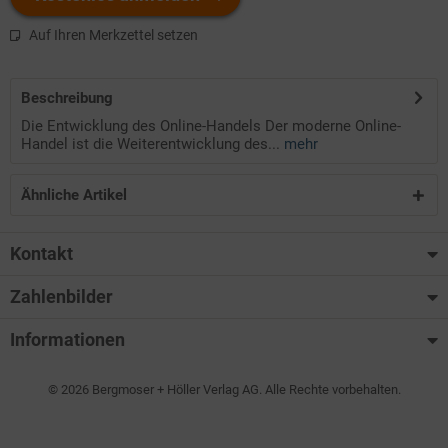
Auf Ihren Merkzettel setzen
Beschreibung
Die Entwicklung des Online-Handels Der moderne Online-
Handel ist die Weiterentwicklung des...
mehr
Ähnliche Artikel
Kontakt
Zahlenbilder
Informationen
© 2026 Bergmoser + Höller Verlag AG. Alle Rechte vorbehalten.