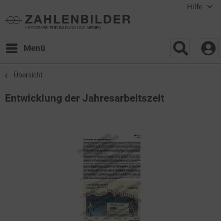
Hilfe
Menü
Übersicht
Entwicklung der Jahresarbeitszeit