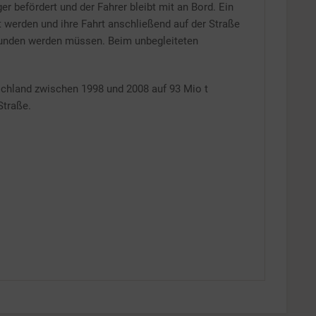
r befördert und der Fahrer bleibt mit an Bord. Ein
t werden und ihre Fahrt anschließend auf der Straße
erwunden werden müssen. Beim unbegleiteten
chland zwischen 1998 und 2008 auf 93 Mio t
Straße.