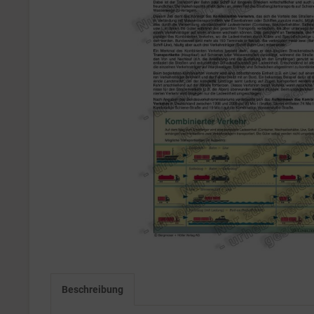
Beschreibung