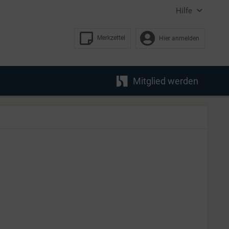
Hilfe
Merkzettel
Hier anmelden
Mitglied werden