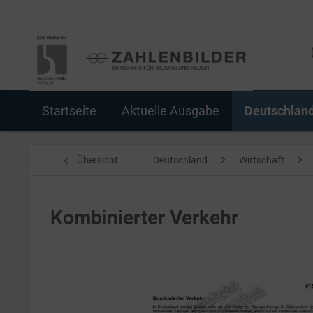
Startseite
Aktuelle Ausgabe
Deutschlan
Übersicht
Deutschland
Wirtschaft
Kombinierter Verkehr