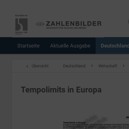
Startseite
Aktuelle Ausgabe
Deutschlan
Übersicht
Deutschland
Wirtschaft
Tempolimits in Europa