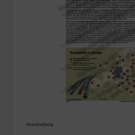
Beschreibung