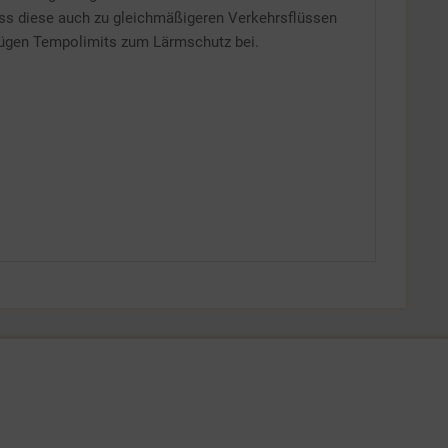
ss diese auch zu gleichmäßigeren Verkehrsflüssen
trügen Tempolimits zum Lärmschutz bei.