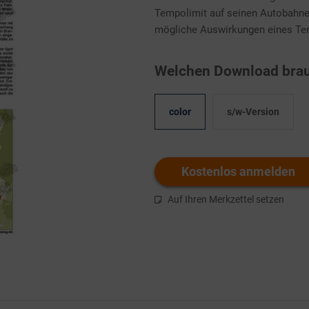
Tempolimit auf seinen Autobahn
mögliche Auswirkungen eines Temp
Welchen Download brau
color
s/w-Version
Kostenlos anmelden
Auf Ihren Merkzettel setzen