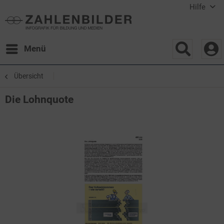
Hilfe
Menü
Übersicht
Die Lohnquote