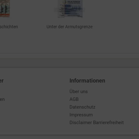
chichten
Unter der Armutsgrenze
er
Informationen
Über uns
den
AGB
Datenschutz
Impressum
Disclaimer Barrierefreiheit