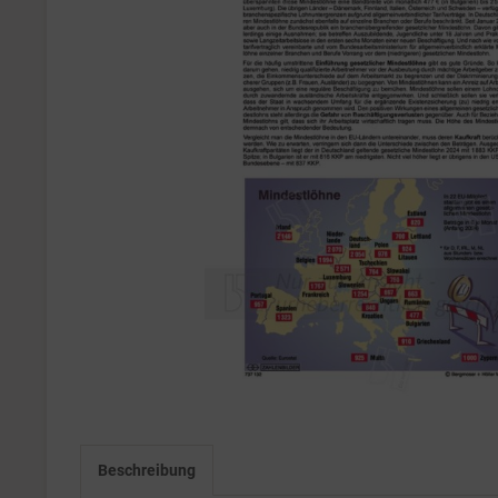
Beschreibung