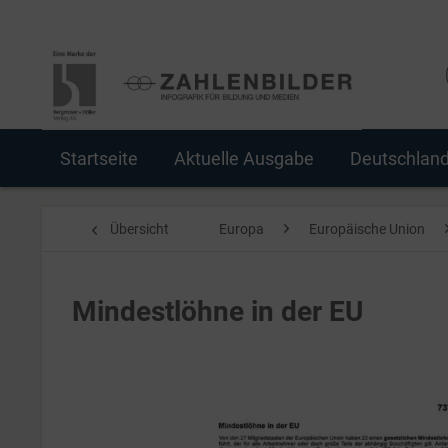
Startseite
Aktuelle Ausgabe
Deutschlan
Übersicht
Europa
Europäische Union
Mindestlöhne in der EU