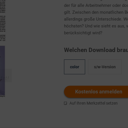
der für alle Arbeitnehmer oder do
gilt. Zwischen den monatlichen B
allerdings große Unterschiede. W
höchsten? Und wie sieht es aus, 
berücksichtigt wird?
Welchen Download brau
color
s/w-Version
Kostenlos anmelden
Auf Ihren Merkzettel setzen