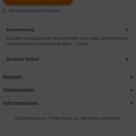
Auf Ihren Merkzettel setzen
Beschreibung
Auf dem europäischen Binnenmarkt sind viele Unternehmen
und Konzerne international aktiv....
mehr
Ähnliche Artikel
Kontakt
Zahlenbilder
Informationen
© 2026 Bergmoser + Höller Verlag AG. Alle Rechte vorbehalten.