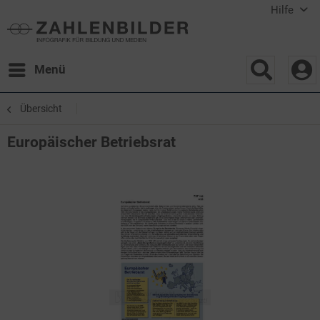
Hilfe
Menü
Übersicht
Europäischer Betriebsrat