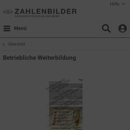
Hilfe
Menü
Übersicht
Betriebliche Weiterbildung