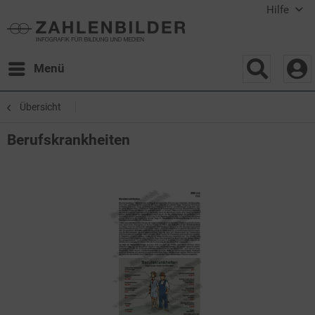
Hilfe
Menü
Übersicht
Berufskrankheiten