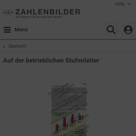
Hilfe
Menü
Übersicht
Auf der betrieblichen Stufenleiter