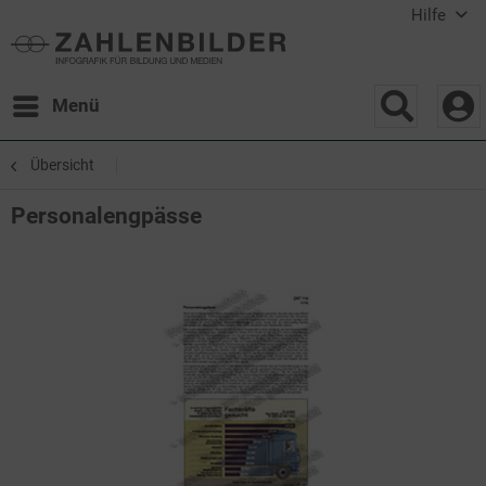
Hilfe
Menü
Übersicht
Personalengpässe