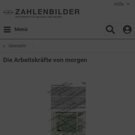
Hilfe
Menü
Übersicht
Die Arbeitskräfte von morgen