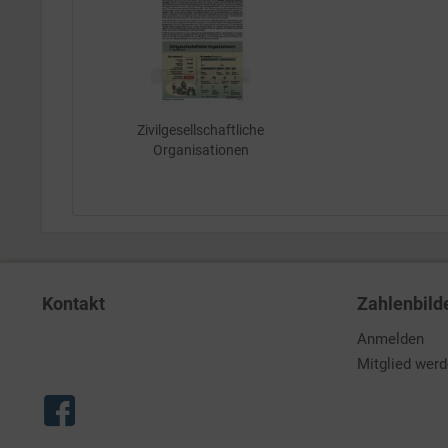
Zivilgesellschaftliche
Organisationen
Kontakt
Zahlenbild
Anmelden
Mitglied wer