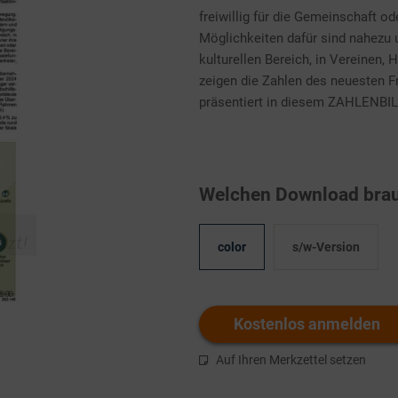
freiwillig für die Gemeinschaft od
Möglichkeiten dafür sind nahezu 
kulturellen Bereich, in Vereinen, 
zeigen die Zahlen des neuesten Fr
präsentiert in diesem ZAHLENBIL
Welchen Download brau
color
s/w-Version
Kostenlos anmelden
Auf Ihren Merkzettel setzen