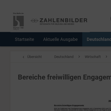
Startseite
Aktuelle Ausgabe
Deutschlan
Übersicht
Deutschland
Wirtschaft
Bereiche freiwilligen Engage