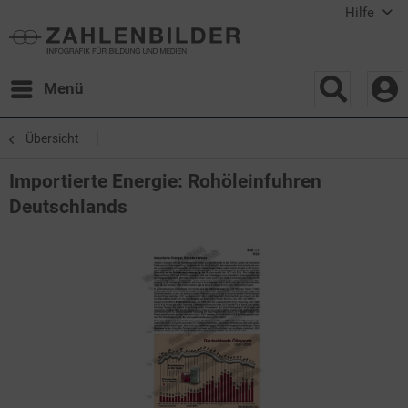
Hilfe
Menü
Übersicht
Importierte Energie: Rohöleinfuhren
Deutschlands