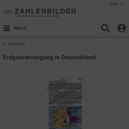
Hilfe
Menü
Übersicht
Erdgasversorgung in Deutschland