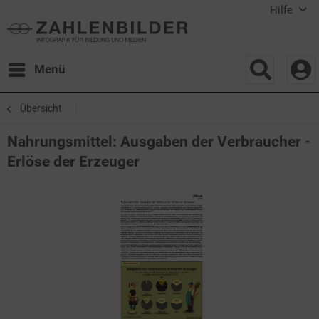
Hilfe
Menü
Übersicht
Nahrungsmittel: Ausgaben der Verbraucher -
Erlöse der Erzeuger