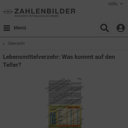
Hilfe
Menü
Übersicht
Lebensmittelverzehr: Was kommt auf den
Teller?