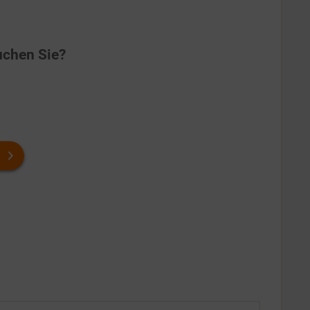
chen Sie?