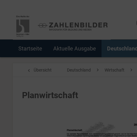
Startseite
Aktuelle Ausgabe
Deutschlan
Übersicht
Deutschland
Wirtschaft
Planwirtschaft