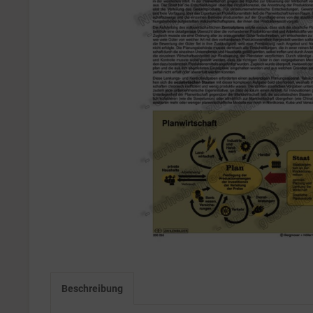
Beschreibung