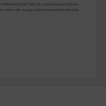
r Marktwirtschaft ließ die sozialistischen Staaten
eren mehr oder weniger planwirtschaftliche Modelle