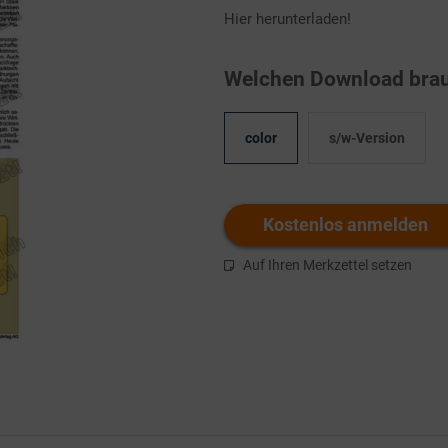
Hier herunterladen!
Welchen Download brau
color
s/w-Version
Kostenlos anmelden
Auf Ihren Merkzettel setzen