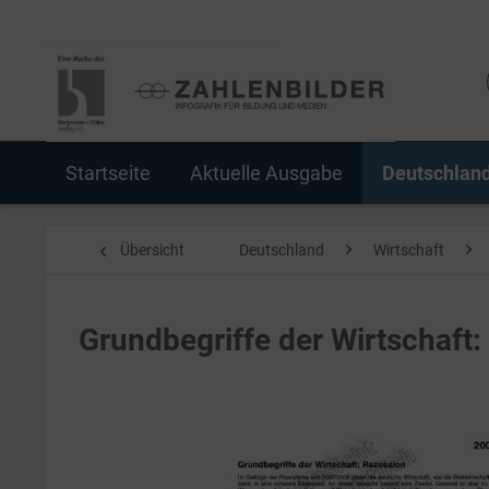
Startseite
Aktuelle Ausgabe
Deutschlan
Übersicht
Deutschland
Wirtschaft
Grundbegriffe der Wirtschaft: