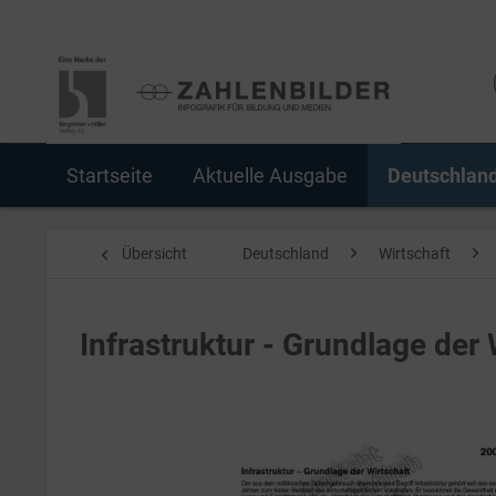
Startseite
Aktuelle Ausgabe
Deutschlan
Übersicht
Deutschland
Wirtschaft
Infrastruktur - Grundlage der 