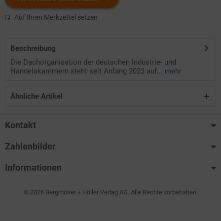
Auf Ihren Merkzettel setzen
Beschreibung
Die Dachorganisation der deutschen Industrie- und
Handelskammern steht seit Anfang 2023 auf...
mehr
Ähnliche Artikel
Kontakt
Zahlenbilder
Informationen
© 2026 Bergmoser + Höller Verlag AG. Alle Rechte vorbehalten.