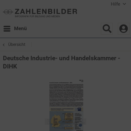
Hilfe
Menü
Übersicht
Deutsche Industrie- und Handelskammer -
DIHK