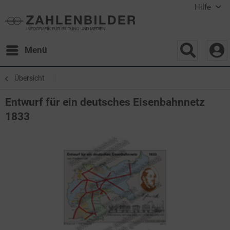
Hilfe
Menü
Übersicht
Entwurf für ein deutsches Eisenbahnnetz
1833