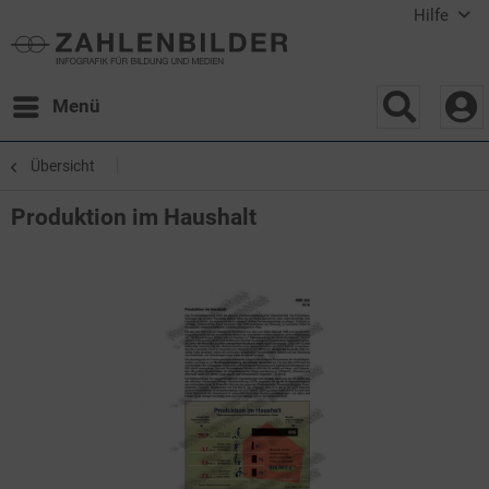
Hilfe
Menü
Übersicht
Produktion im Haushalt