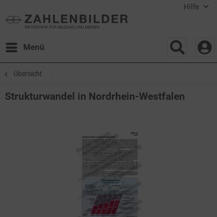
Hilfe
Menü
Übersicht
Strukturwandel in Nordrhein-Westfalen