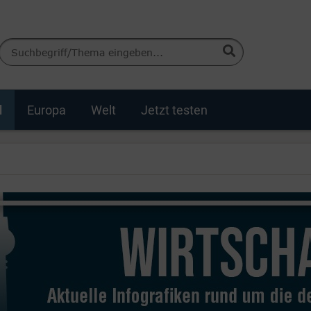
d
Europa
Welt
Jetzt testen