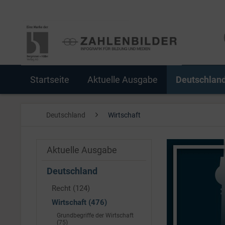
Startseite
Aktuelle Ausgabe
Deutschlan
Deutschland
Wirtschaft
Aktuelle Ausgabe
Deutschland
Recht (124)
Wirtschaft (476)
Grundbegriffe der Wirtschaft
(75)