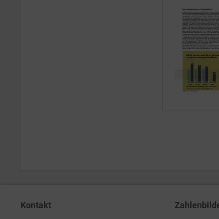
Kontakt
Zahlenbild