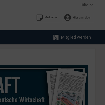
Hilfe
Merkzettel
Hier anmelden
Mitglied werden