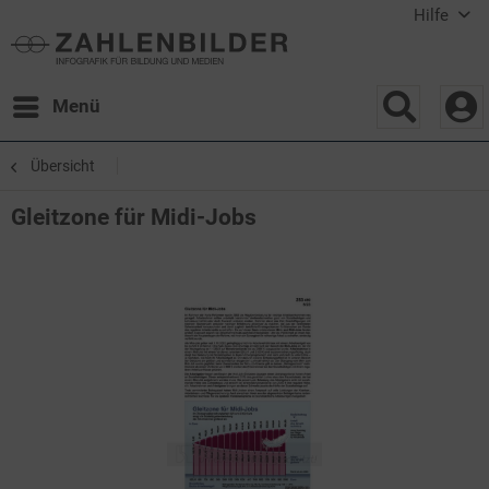
Hilfe
Menü
Übersicht
Gleitzone für Midi-Jobs