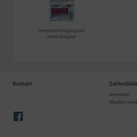
Unterbeschäftigung und
Arbeitslosigkeit
Kontakt
Zahlenbild
Anmelden
Mitglied wer