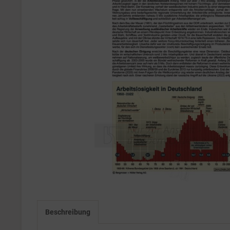
Beschreibung