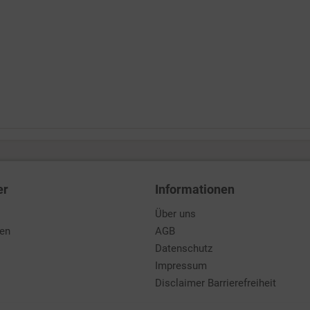
er
Informationen
Über uns
den
AGB
Datenschutz
Impressum
Disclaimer Barrierefreiheit