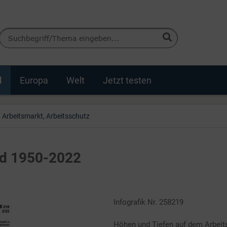
d
Europa
Welt
Jetzt testen
Arbeitsmarkt, Arbeitsschutz
and 1950-2022
Infografik Nr. 258219
Höhen und Tiefen auf dem Arbeit