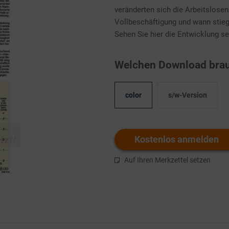
veränderten sich die Arbeitslose
Vollbeschäftigung und wann stieg 
Sehen Sie hier die Entwicklung sei
Welchen Download brau
color
s/w-Version
Kostenlos anmelden
Auf Ihren Merkzettel setzen