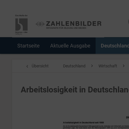
Startseite
Aktuelle Ausgabe
Deutschlan
Übersicht
Deutschland
Wirtschaft
Arbeitslosigkeit in Deutschl