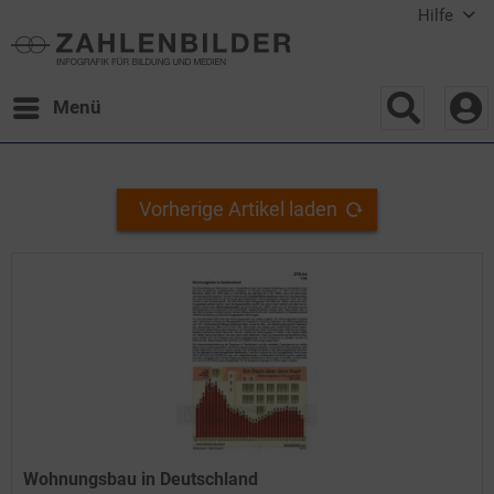
Hilfe
Menü
Vorherige Artikel laden
Wohnungsbau in Deutschland