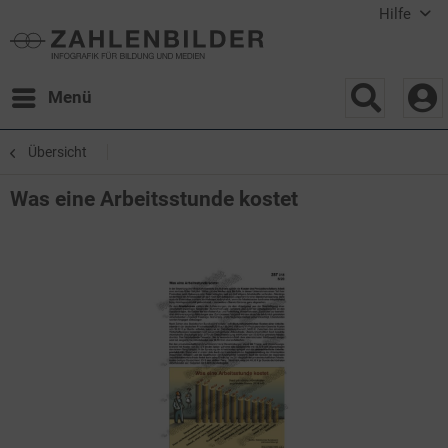
Hilfe
Menü
Übersicht
Was eine Arbeitsstunde kostet