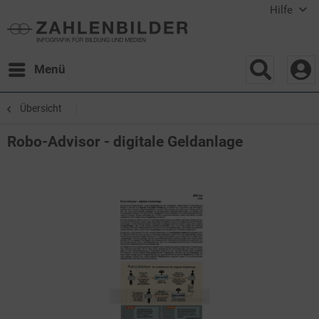
Hilfe
Menü
Übersicht
Robo-Advisor - digitale Geldanlage