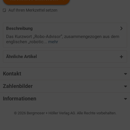
Auf Ihren Merkzettel setzen
Beschreibung
Das Kurzwort „Robo-Advisor“, zusammengezogen aus dem
englischen „robotic...
mehr
Ähnliche Artikel
Kontakt
Zahlenbilder
Informationen
© 2026 Bergmoser + Höller Verlag AG. Alle Rechte vorbehalten.