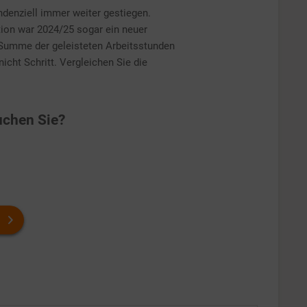
ndenziell immer weiter gestiegen.
tion war 2024/25 sogar ein neuer
 Summe der geleisteten Arbeitsstunden
nicht Schritt. Vergleichen Sie die
chen Sie?