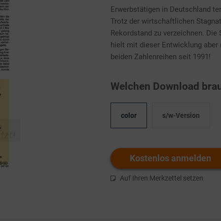
Erwerbstätigen in Deutschland te
Trotz der wirtschaftlichen Stagna
Rekordstand zu verzeichnen. Die
hielt mit dieser Entwicklung aber 
beiden Zahlenreihen seit 1991!
Welchen Download brau
color
s/w-Version
Kostenlos anmelden
Auf Ihren Merkzettel setzen