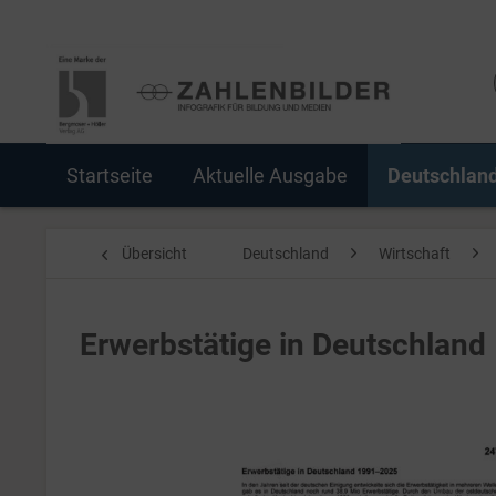
Startseite
Aktuelle Ausgabe
Deutschlan
Übersicht
Deutschland
Wirtschaft
Erwerbstätige in Deutschlan