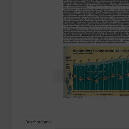
Beschreibung