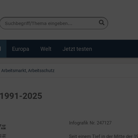
d
Europa
Welt
Jetzt testen
Arbeitsmarkt, Arbeitsschutz
d 1991-2025
Infografik Nr. 247127
Seit einem Tief in der Mitte der 1