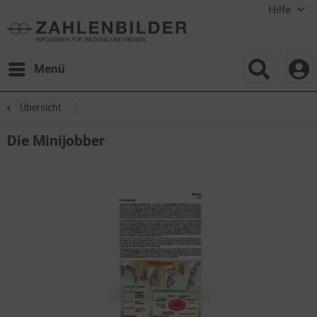
Hilfe
Menü
Übersicht
Die Minijobber