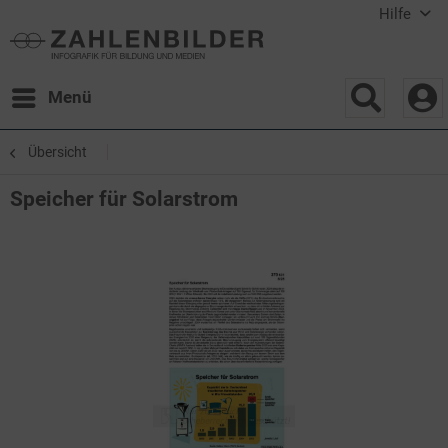
Hilfe
Menü
Übersicht
Speicher für Solarstrom