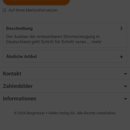
Auf Ihren Merkzettel setzen
Beschreibung
Der Ausbau der erneuerbaren Stromerzeugung in
Deutschland geht Schritt für Schritt voran....
mehr
Ähnliche Artikel
Kontakt
Zahlenbilder
Informationen
© 2026 Bergmoser + Höller Verlag AG. Alle Rechte vorbehalten.