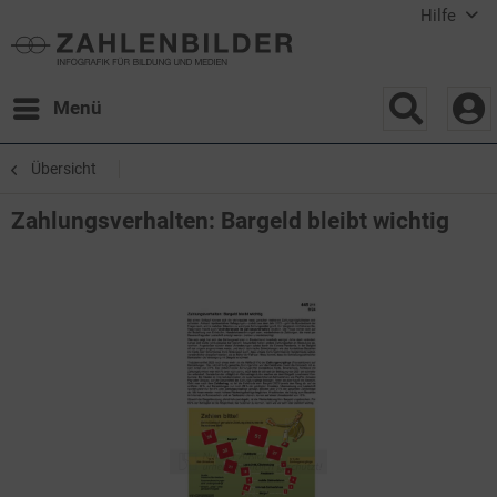
Hilfe
Menü
Übersicht
Zahlungsverhalten: Bargeld bleibt wichtig