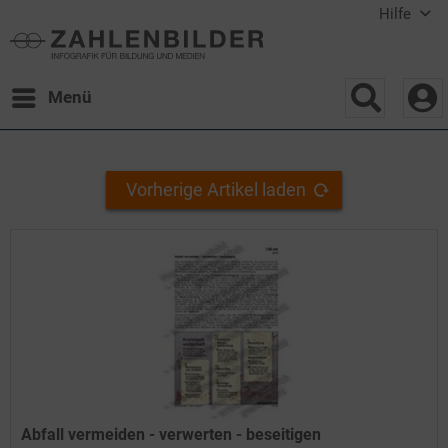
Hilfe
Menü
Vorherige Artikel laden
Abfall vermeiden - verwerten - beseitigen