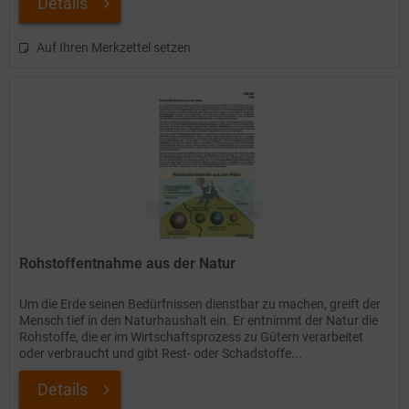
Details
Auf Ihren Merkzettel setzen
Rohstoffentnahme aus der Natur
Um die Erde seinen Bedürfnissen dienstbar zu machen, greift der
Mensch tief in den Naturhaushalt ein. Er entnimmt der Natur die
Rohstoffe, die er im Wirtschaftsprozess zu Gütern verarbeitet
oder verbraucht und gibt Rest- oder Schadstoffe...
Details