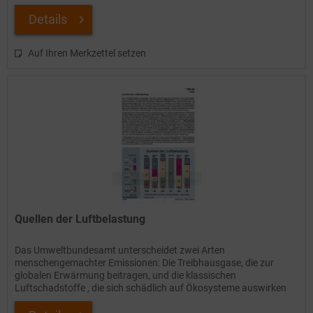
Details
Auf Ihren Merkzettel setzen
Quellen der Luftbelastung
Das Umweltbundesamt unterscheidet zwei Arten
menschengemachter Emissionen: Die Treibhausgase, die zur
globalen Erwärmung beitragen, und die klassischen
Luftschadstoffe , die sich schädlich auf Ökosysteme auswirken
und auch der...