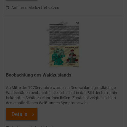
Auf Ihren Merkzettel setzen
Beobachtung des Waldzustands
Ab Mitte der 1970er Jahre wurden in Deutschland großflächige
Waldschäden beobachtet, die sich nicht in das Bild der bis dahin
bekannten Schäden einordnen ließen. Zunächst zeigten sich an
den empfindlichen Weißtannen Symptome wie...
Details