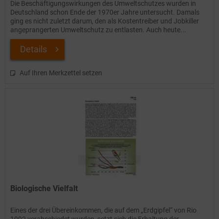
Die Beschäftigungswirkungen des Umweltschutzes wurden in
Deutschland schon Ende der 1970er Jahre untersucht. Damals
ging es nicht zuletzt darum, den als Kostentreiber und Jobkiller
angeprangerten Umweltschutz zu entlasten. Auch heute...
Details
Auf Ihren Merkzettel setzen
Biologische Vielfalt
Eines der drei Übereinkommen, die auf dem „Erdgipfel“ von Rio