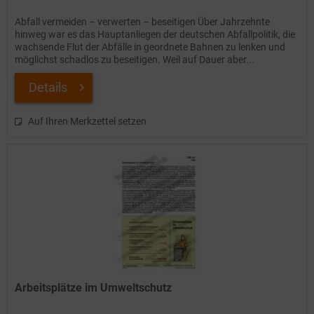
Abfall vermeiden – verwerten – beseitigen Über Jahrzehnte
hinweg war es das Hauptanliegen der deutschen Abfallpolitik, die
wachsende Flut der Abfälle in geordnete Bahnen zu lenken und
möglichst schadlos zu beseitigen. Weil auf Dauer aber...
Details
Auf Ihren Merkzettel setzen
Arbeitsplätze im Umweltschutz